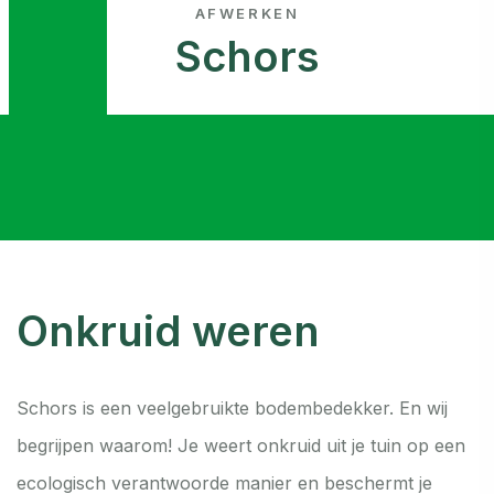
AFWERKEN
Schors
Onkruid weren
Schors is een veelgebruikte bodembedekker. En wij
begrijpen waarom! Je weert onkruid uit je tuin op een
ecologisch verantwoorde manier en beschermt je