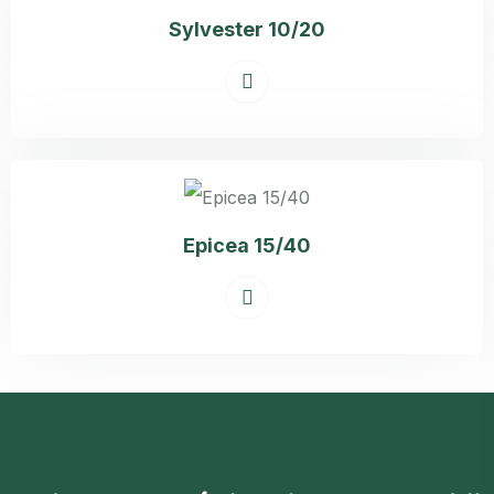
Sylvester 10/20
Epicea 15/40