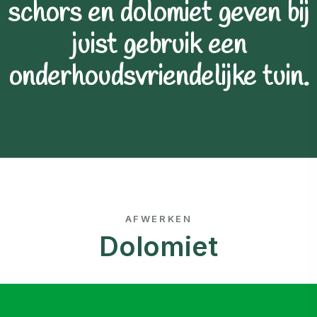
schors en dolomiet geven bij
juist gebruik een
onderhoudsvriendelijke tuin.
AFWERKEN
Dolomiet