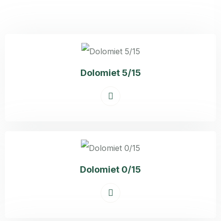
Dolomiet 5/15
Dolomiet 0/15