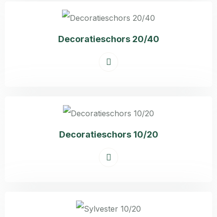
Decoratieschors 20/40
Decoratieschors 10/20