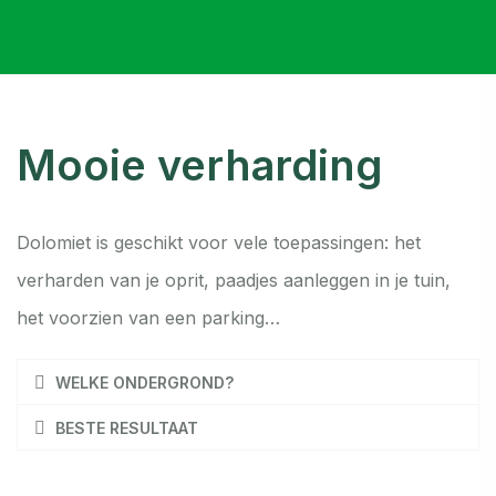
Mooie verharding
Dolomiet is geschikt voor vele toepassingen: het
verharden van je oprit, paadjes aanleggen in je tuin,
het voorzien van een parking…
WELKE ONDERGROND?
BESTE RESULTAAT