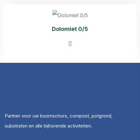
Dolomiet 0/5
Partner voor uw boomschors, compost, potgrond,
substraten en alle bijhorende activiteiten.