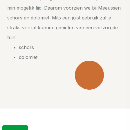
min mogelijk tijd. Daarom voorzien we bij Meeussen
schors en dolomiet. Mits een juist gebruik zal je
straks vooral kunnen genieten van een verzorgde
tuin.
schors
dolomiet