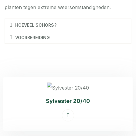
planten tegen extreme weersomstandigheden.
HOEVEEL SCHORS?
VOORBEREIDING
Sylvester 20/40