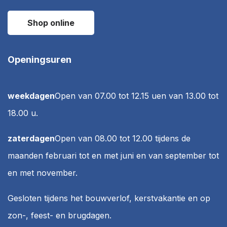
Shop online
Openingsuren
weekdagen
Open van 07.00 tot 12.15 u
en van 13.00 tot
18.00 u.
zaterdagen
Open van 08.00 tot 12.00
tijdens de
maanden februari tot en met juni en van september tot
en met november.
Gesloten tijdens het bouwverlof, kerstvakantie en op
zon-, feest- en brugdagen.