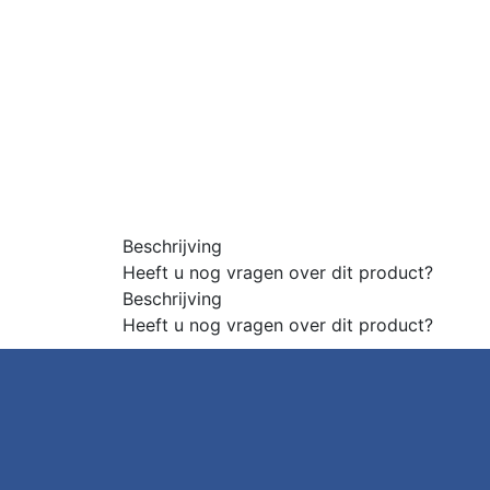
Beschrijving
Heeft u nog vragen over dit product?
Beschrijving
Heeft u nog vragen over dit product?