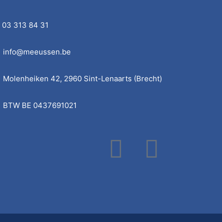
03 313 84 31
info@meeussen.be
Molenheiken 42, 2960 Sint-Lenaarts (Brecht)
BTW BE 0437691021