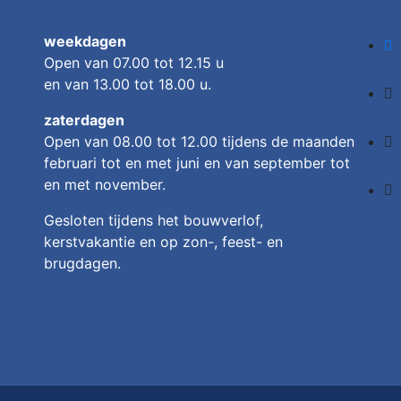
weekdagen
Open van 07.00 tot 12.15 u
en van 13.00 tot 18.00 u.
zaterdagen
Open van 08.00 tot 12.00
tijdens de maanden
februari tot en met juni en van september tot
en met november.
Gesloten tijdens het bouwverlof,
kerstvakantie en op zon-, feest- en
brugdagen.