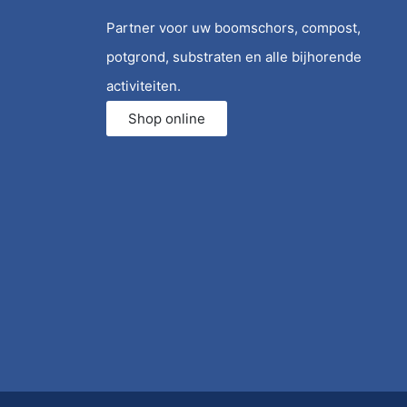
Partner voor uw boomschors, compost,
potgrond, substraten en alle bijhorende
activiteiten.
Shop online