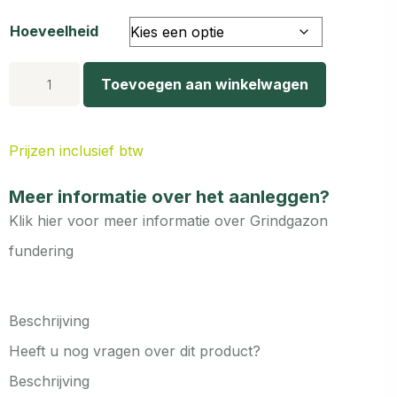
Hoeveelheid
Toevoegen aan winkelwagen
Prijzen inclusief btw
Meer informatie over het aanleggen?
Klik hier voor meer informatie over Grindgazon
fundering
Beschrijving
Heeft u nog vragen over dit product?
Beschrijving