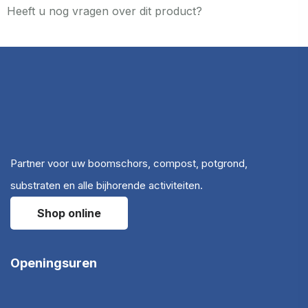
Heeft u nog vragen over dit product?
Partner voor uw boomschors, compost, potgrond,
substraten en alle bijhorende activiteiten.
Shop online
Openingsuren