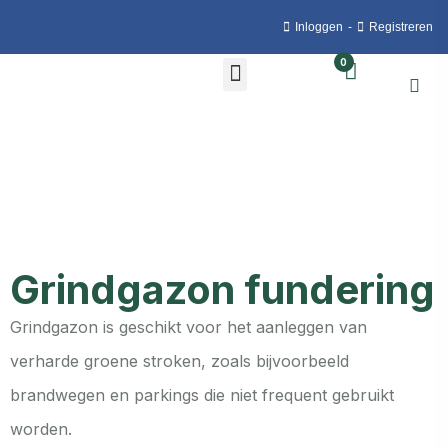
Inloggen
-
Registreren
0
Grindgazon fundering
Grindgazon is geschikt voor het aanleggen van
verharde groene stroken, zoals bijvoorbeeld
brandwegen en parkings die niet frequent gebruikt
worden.