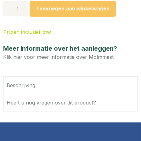
Toevoegen aan winkelwagen
Prijzen inclusief btw
Meer informatie over het aanleggen?
Klik hier voor meer informatie over Molmmest
Beschrijving
Heeft u nog vragen over dit product?