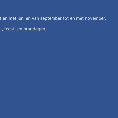
ot en met juni en van september tot en met november.
-, feest- en brugdagen.