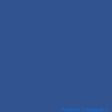
Facebook
Instagram